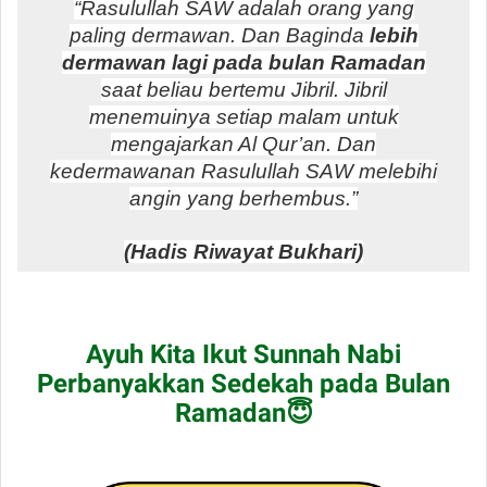
“Rasulullah SAW adalah orang yang
paling dermawan. Dan Baginda
lebih
dermawan lagi pada bulan Ramadan
saat beliau bertemu Jibril. Jibril
menemuinya setiap malam untuk
mengajarkan Al Qur’an. Dan
kedermawanan Rasulullah SAW melebihi
angin yang berhembus.”
(Hadis Riwayat Bukhari)
Ayuh Kita Ikut Sunnah Nabi
Perbanyakkan Sedekah pada Bulan
Ramadan😇