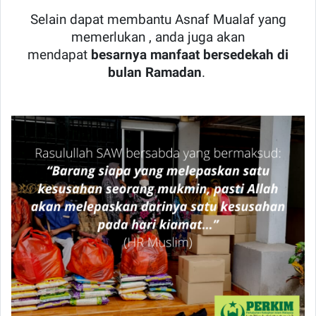
Selain dapat membantu Asnaf Mualaf yang
memerlukan , anda juga akan
mendapat
besarnya manfaat bersedekah di
bulan Ramadan
.