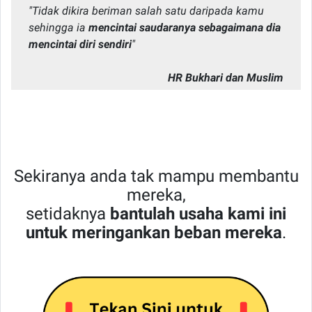
"Tidak dikira beriman salah satu daripada kamu
sehingga ia
mencintai saudaranya sebagaimana dia
mencintai diri sendiri
"
HR Bukhari dan Muslim
Sekiranya anda tak mampu membantu
mereka,
setidaknya
bantulah usaha kami ini
untuk meringankan beban mereka
.