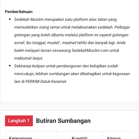
Pemberitahuan:
Sedekah Muslim merupakan satu platform atas talian yang
memudahkan orang ramai untuk melaksanakan sedekah. Pelbagai
golongan yang boleh dibantu melalui platform ini seperti golongan
asnaf, ibu tunggal, mualaf , maahad tahfiz dan banyak lagi. Anda
boleh melayari laman sesawang SedekahMuslim.com untuk
maklumat lanjut.
Sekiranya kutipan untuk pembangunan dan kebajikan sudah
mencukupi, lebihan sumbangan akan dibahagikan untuk kegunaan
lain di PERKIM Datuk Keramat.
Butiran Sumbangan
Langkah 1
Keterangan
Kuantiti
Amaun