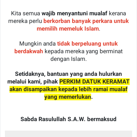
Kita semua
wajib menyantuni mualaf
kerana
mereka perlu
berkorban banyak perkara untuk
memilih memeluk Islam
.
Mungkin anda
tidak berpeluang untuk
berdakwah
kepada mereka yang berminat
dengan Islam.
Setidaknya, bantuan yang anda hulurkan
melalui kami, pihak
PERKIM DATUK KERAMAT
akan disampaikan kepada lebih ramai mualaf
yang memerlukan
.
Sabda Rasulullah S.A.W. bermaksud