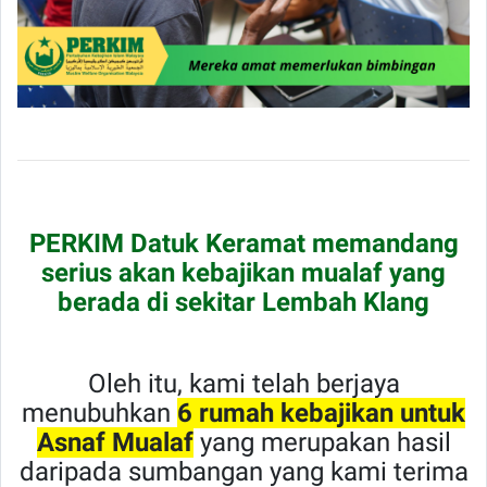
PERKIM Datuk Keramat memandang
serius akan kebajikan mualaf yang
berada di sekitar Lembah Klang
Oleh itu, kami telah berjaya
menubuhkan
6 rumah kebajikan untuk
Asnaf Mualaf
yang merupakan hasil
daripada sumbangan yang kami terima