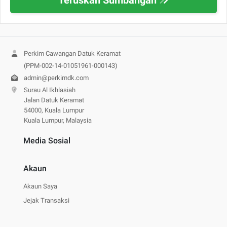
Perkim Cawangan Datuk Keramat
(PPM-002-14-01051961-000143)
admin@perkimdk.com
Surau Al Ikhlasiah
Jalan Datuk Keramat
54000, Kuala Lumpur
Kuala Lumpur, Malaysia
Media Sosial
Akaun
Akaun Saya
Jejak Transaksi