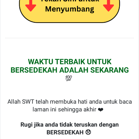
WAKTU TERBAIK UNTUK
BERSEDEKAH ADALAH SEKARANG
💯
Allah SWT telah membuka hati anda untuk baca
laman ini sehingga akhir ❤️
Rugi jika anda tidak teruskan dengan
BERSEDEKAH 😞