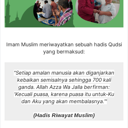
Imam Muslim meriwayatkan sebuah hadis Qudsi
yang bermaksud:
"Setiap amalan manusia akan diganjarkan
kebaikan semisalnya sehingga 700 kali
ganda. Allah Azza Wa Jalla berfirman:
‘Kecuali puasa, karena puasa itu untuk-Ku
dan Aku yang akan membalasnya.’"
(Hadis Riwayat Muslim)