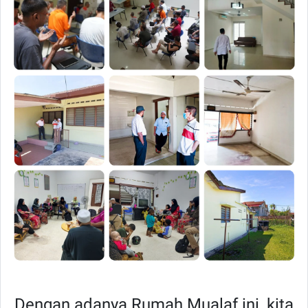
Dengan adanya Rumah Mualaf ini, kita