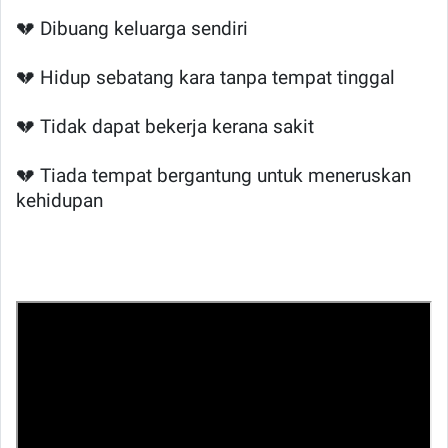
💔 Dibuang keluarga sendiri
💔 Hidup sebatang kara tanpa tempat tinggal
💔 Tidak dapat bekerja kerana sakit
💔 Tiada tempat bergantung untuk meneruskan
kehidupan