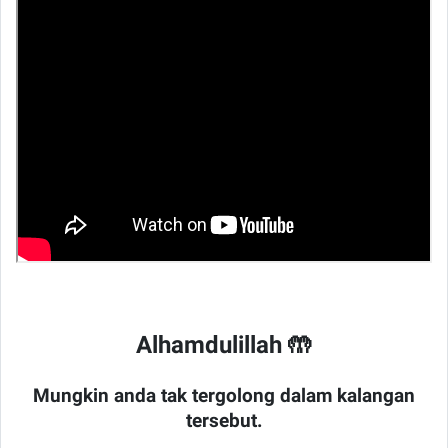
Alhamdulillah 🤲
Mungkin anda tak tergolong dalam kalangan
tersebut.