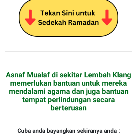
Asnaf Mualaf di sekitar Lembah Klang
memerlukan bantuan untuk mereka
mendalami agama dan juga bantuan
tempat perlindungan secara
berterusan
Cuba anda bayangkan sekiranya anda :