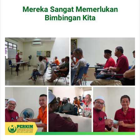
Mereka Sangat Memerlukan
Bimbingan Kita