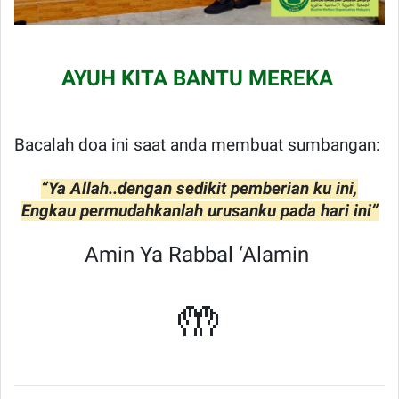
AYUH KITA BANTU MEREKA
Bacalah doa ini saat anda membuat sumbangan:
“Ya Allah..dengan sedikit pemberian ku ini,
Engkau permudahkanlah urusanku pada hari ini”
Amin Ya Rabbal ‘Alamin
🤲