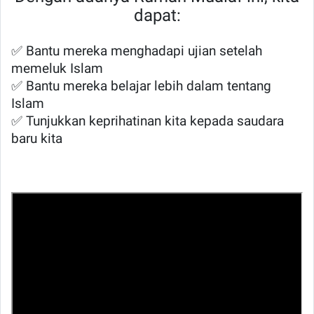
dapat:
✅ Bantu mereka menghadapi ujian setelah
memeluk Islam
✅ Bantu mereka belajar lebih dalam tentang
Islam
✅ Tunjukkan keprihatinan kita kepada saudara
baru kita