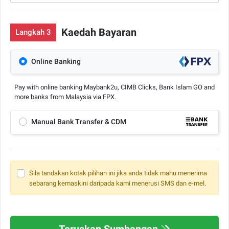
Kaedah Bayaran
Langkah 3
Online Banking
Pay with online banking Maybank2u, CIMB Clicks, Bank Islam GO and
more banks from Malaysia via FPX.
Manual Bank Transfer & CDM
Sila tandakan kotak pilihan ini jika anda tidak mahu menerima
sebarang kemaskini daripada kami menerusi SMS dan e-mel.
Teruskan Sumbangan